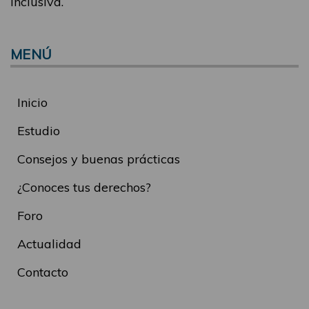
inclusiva.
MENÚ
Inicio
Estudio
Consejos y buenas prácticas
¿Conoces tus derechos?
Foro
Actualidad
Contacto