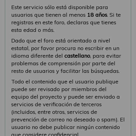
Este servicio sólo está disponible para
usuarios que tienen al menos
18 años
. Si te
registras en este foro, declaras que tienes
esta edad o más.
Dado que el foro está orientado a nivel
estatal, por favor procura no escribir en un
idioma diferente del
castellano
, para evitar
problemas de comprensión por parte del
resto de usuarios y facilitar las búsquedas.
Todo el contenido que el usuario publique
puede ser revisado por miembros del
equipo del proyecto y puede ser enviado a
servicios de verificación de terceros
(incluidos, entre otros, servicios de
prevención de correo no deseado o spam). El
usuario no debe publicar ningún contenido
que considere confidencial.