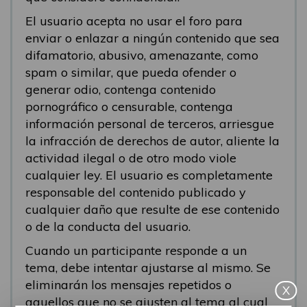
El usuario acepta no usar el foro para
enviar o enlazar a ningún contenido que sea
difamatorio, abusivo, amenazante, como
spam o similar, que pueda ofender o
generar odio, contenga contenido
pornográfico o censurable, contenga
información personal de terceros, arriesgue
la infracción de derechos de autor, aliente la
actividad ilegal o de otro modo viole
cualquier ley. El usuario es completamente
responsable del contenido publicado y
cualquier daño que resulte de ese contenido
o de la conducta del usuario.
Cuando un participante responde a un
tema, debe intentar ajustarse al mismo. Se
eliminarán los mensajes repetidos o
X
aquellos que no se ajusten al tema al cual