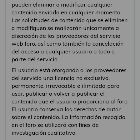
pueden eliminar o modificar cualquier
contenido enviado en cualquier momento.
Las solicitudes de contenido que se eliminen
o modifiquen se realizarán únicamente a
discreción de los proveedores del servicio
web foro, así como también la cancelación
del acceso a cualquier usuario a todo o
parte del servicio.
El usuario está otorgando a los proveedores
del servicio una licencia no exclusiva,
permanente, irrevocable e ilimitada para
usar, publicar o volver a publicar el
contenido que el usuario proporciona al foro.
El usuario conserva los derechos de autor
sobre el contenido. La información recogida
en el foro se utilizará con fines de
investigación cualitativa.