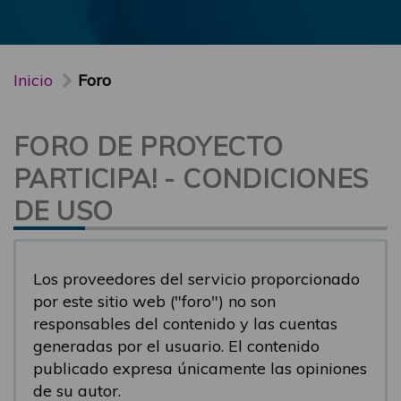
Inicio
Foro
FORO DE PROYECTO
PARTICIPA! - CONDICIONES
DE USO
Los proveedores del servicio proporcionado
por este sitio web ("foro") no son
responsables del contenido y las cuentas
generadas por el usuario. El contenido
publicado expresa únicamente las opiniones
de su autor.