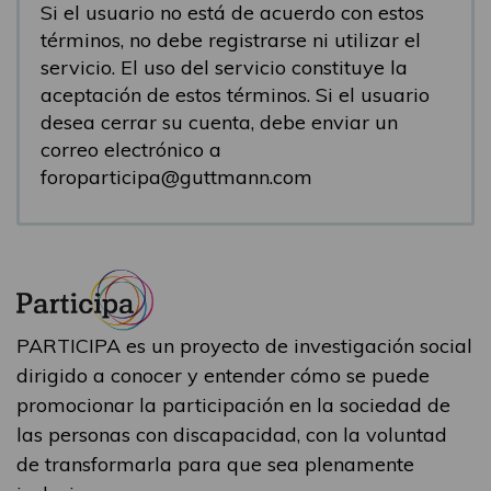
Si el usuario no está de acuerdo con estos
términos, no debe registrarse ni utilizar el
servicio. El uso del servicio constituye la
aceptación de estos términos. Si el usuario
desea cerrar su cuenta, debe enviar un
correo electrónico a
foroparticipa@guttmann.com
PARTICIPA es un proyecto de investigación social
dirigido a conocer y entender cómo se puede
promocionar la participación en la sociedad de
las personas con discapacidad, con la voluntad
de transformarla para que sea plenamente