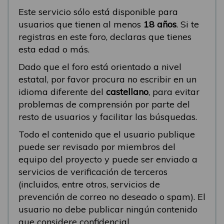
Este servicio sólo está disponible para
usuarios que tienen al menos
18 años
. Si te
registras en este foro, declaras que tienes
esta edad o más.
Dado que el foro está orientado a nivel
estatal, por favor procura no escribir en un
idioma diferente del
castellano
, para evitar
problemas de comprensión por parte del
resto de usuarios y facilitar las búsquedas.
Todo el contenido que el usuario publique
puede ser revisado por miembros del
equipo del proyecto y puede ser enviado a
servicios de verificación de terceros
(incluidos, entre otros, servicios de
prevención de correo no deseado o spam). El
usuario no debe publicar ningún contenido
que considere confidencial.