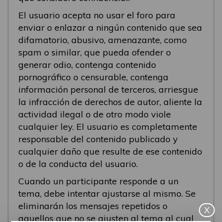
El usuario acepta no usar el foro para
enviar o enlazar a ningún contenido que sea
difamatorio, abusivo, amenazante, como
spam o similar, que pueda ofender o
generar odio, contenga contenido
pornográfico o censurable, contenga
información personal de terceros, arriesgue
la infracción de derechos de autor, aliente la
actividad ilegal o de otro modo viole
cualquier ley. El usuario es completamente
responsable del contenido publicado y
cualquier daño que resulte de ese contenido
o de la conducta del usuario.
Cuando un participante responde a un
tema, debe intentar ajustarse al mismo. Se
eliminarán los mensajes repetidos o
X
aquellos que no se ajusten al tema al cual