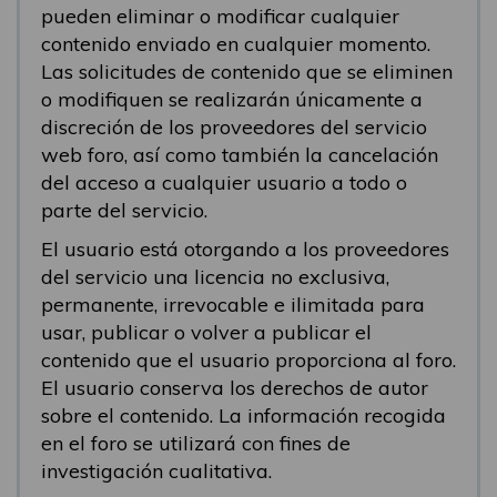
pueden eliminar o modificar cualquier
contenido enviado en cualquier momento.
Las solicitudes de contenido que se eliminen
o modifiquen se realizarán únicamente a
discreción de los proveedores del servicio
web foro, así como también la cancelación
del acceso a cualquier usuario a todo o
parte del servicio.
El usuario está otorgando a los proveedores
del servicio una licencia no exclusiva,
permanente, irrevocable e ilimitada para
usar, publicar o volver a publicar el
contenido que el usuario proporciona al foro.
El usuario conserva los derechos de autor
sobre el contenido. La información recogida
en el foro se utilizará con fines de
investigación cualitativa.