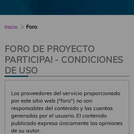
Inicio
Foro
FORO DE PROYECTO
PARTICIPA! - CONDICIONES
DE USO
Los proveedores del servicio proporcionado
por este sitio web ("foro") no son
responsables del contenido y las cuentas
generadas por el usuario. El contenido
publicado expresa únicamente las opiniones
de su autor.