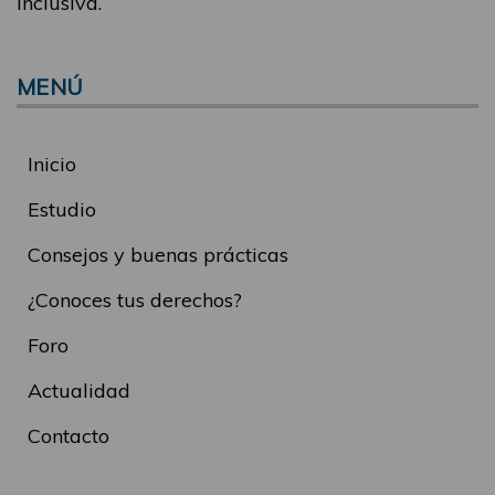
inclusiva.
MENÚ
Inicio
Estudio
Consejos y buenas prácticas
¿Conoces tus derechos?
Foro
Actualidad
Contacto