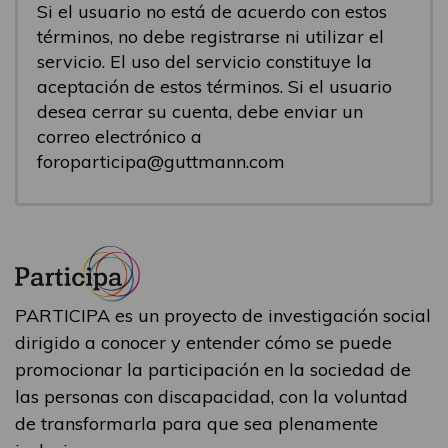
Si el usuario no está de acuerdo con estos
términos, no debe registrarse ni utilizar el
servicio. El uso del servicio constituye la
aceptación de estos términos. Si el usuario
desea cerrar su cuenta, debe enviar un
correo electrónico a
foroparticipa@guttmann.com
PARTICIPA es un proyecto de investigación social
dirigido a conocer y entender cómo se puede
promocionar la participación en la sociedad de
las personas con discapacidad, con la voluntad
de transformarla para que sea plenamente