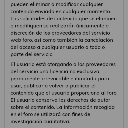
pueden eliminar o modificar cualquier
contenido enviado en cualquier momento.
Las solicitudes de contenido que se eliminen
o modifiquen se realizarán únicamente a
discreción de los proveedores del servicio
web foro, así como también la cancelación
del acceso a cualquier usuario a todo o
parte del servicio.
El usuario está otorgando a los proveedores
del servicio una licencia no exclusiva,
permanente, irrevocable e ilimitada para
usar, publicar o volver a publicar el
contenido que el usuario proporciona al foro.
El usuario conserva los derechos de autor
sobre el contenido. La información recogida
en el foro se utilizará con fines de
investigación cualitativa.