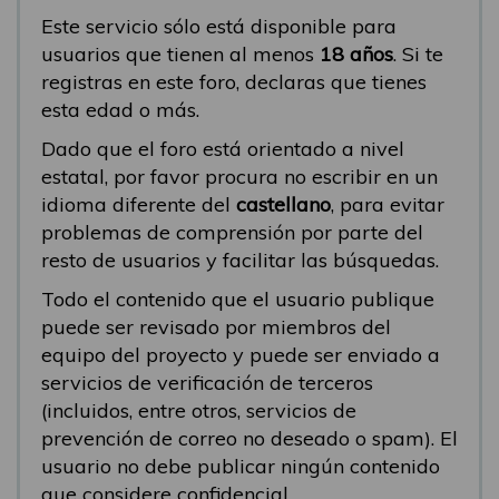
Este servicio sólo está disponible para
usuarios que tienen al menos
18 años
. Si te
registras en este foro, declaras que tienes
esta edad o más.
Dado que el foro está orientado a nivel
estatal, por favor procura no escribir en un
idioma diferente del
castellano
, para evitar
problemas de comprensión por parte del
resto de usuarios y facilitar las búsquedas.
Todo el contenido que el usuario publique
puede ser revisado por miembros del
equipo del proyecto y puede ser enviado a
servicios de verificación de terceros
(incluidos, entre otros, servicios de
prevención de correo no deseado o spam). El
usuario no debe publicar ningún contenido
que considere confidencial.