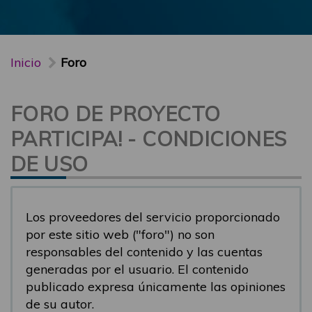
Inicio
Foro
FORO DE PROYECTO
PARTICIPA! - CONDICIONES
DE USO
Los proveedores del servicio proporcionado
por este sitio web ("foro") no son
responsables del contenido y las cuentas
generadas por el usuario. El contenido
publicado expresa únicamente las opiniones
de su autor.