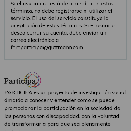
Si el usuario no está de acuerdo con estos
términos, no debe registrarse ni utilizar el
servicio. El uso del servicio constituye la
aceptación de estos términos. Si el usuario
desea cerrar su cuenta, debe enviar un
correo electrónico a
foroparticipa@guttmann.com
PARTICIPA es un proyecto de investigación social
dirigido a conocer y entender cómo se puede
promocionar la participación en la sociedad de
las personas con discapacidad, con la voluntad
de transformarla para que sea plenamente