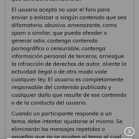
El usuario acepta no usar el foro para
enviar o enlazar a ningún contenido que sea
difamatorio, abusivo, amenazante, como
spam o similar, que pueda ofender o
generar odio, contenga contenido
pornográfico o censurable, contenga
información personal de terceros, arriesgue
la infracción de derechos de autor, aliente la
actividad ilegal o de otro modo viole
cualquier ley. El usuario es completamente
responsable del contenido publicado y
cualquier daño que resulte de ese contenido
o de la conducta del usuario.
Cuando un participante responde a un
tema, debe intentar ajustarse al mismo. Se
eliminarán los mensajes repetidos o
X
aquellos que no se ajusten al tema al cual