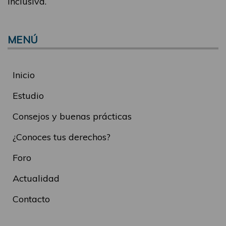
inclusiva.
MENÚ
Inicio
Estudio
Consejos y buenas prácticas
¿Conoces tus derechos?
Foro
Actualidad
Contacto