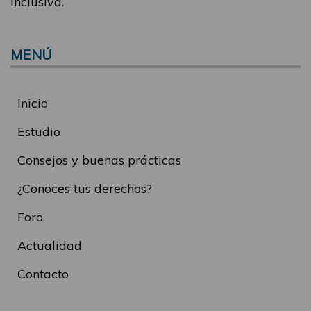
inclusiva.
MENÚ
Inicio
Estudio
Consejos y buenas prácticas
¿Conoces tus derechos?
Foro
Actualidad
Contacto