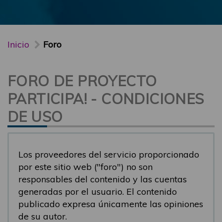
Inicio
Foro
FORO DE PROYECTO
PARTICIPA! - CONDICIONES
DE USO
Los proveedores del servicio proporcionado
por este sitio web ("foro") no son
responsables del contenido y las cuentas
generadas por el usuario. El contenido
publicado expresa únicamente las opiniones
de su autor.