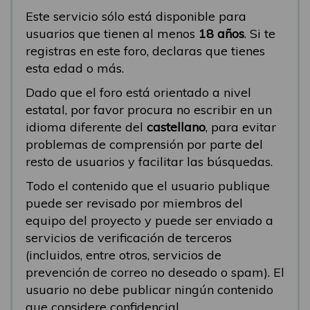
Este servicio sólo está disponible para
usuarios que tienen al menos
18 años
. Si te
registras en este foro, declaras que tienes
esta edad o más.
Dado que el foro está orientado a nivel
estatal, por favor procura no escribir en un
idioma diferente del
castellano
, para evitar
problemas de comprensión por parte del
resto de usuarios y facilitar las búsquedas.
Todo el contenido que el usuario publique
puede ser revisado por miembros del
equipo del proyecto y puede ser enviado a
servicios de verificación de terceros
(incluidos, entre otros, servicios de
prevención de correo no deseado o spam). El
usuario no debe publicar ningún contenido
que considere confidencial.