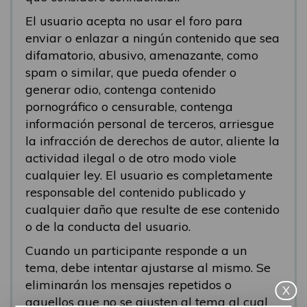
El usuario acepta no usar el foro para
enviar o enlazar a ningún contenido que sea
difamatorio, abusivo, amenazante, como
spam o similar, que pueda ofender o
generar odio, contenga contenido
pornográfico o censurable, contenga
información personal de terceros, arriesgue
la infracción de derechos de autor, aliente la
actividad ilegal o de otro modo viole
cualquier ley. El usuario es completamente
responsable del contenido publicado y
cualquier daño que resulte de ese contenido
o de la conducta del usuario.
Cuando un participante responde a un
tema, debe intentar ajustarse al mismo. Se
eliminarán los mensajes repetidos o
X
aquellos que no se ajusten al tema al cual