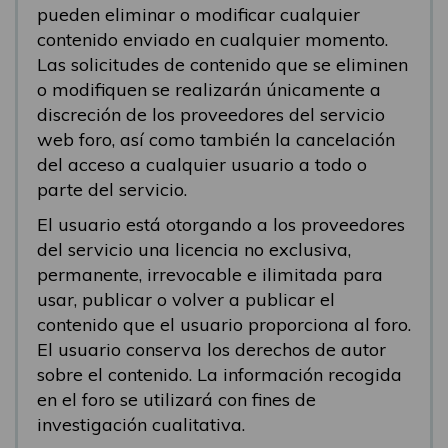
pueden eliminar o modificar cualquier
contenido enviado en cualquier momento.
Las solicitudes de contenido que se eliminen
o modifiquen se realizarán únicamente a
discreción de los proveedores del servicio
web foro, así como también la cancelación
del acceso a cualquier usuario a todo o
parte del servicio.
El usuario está otorgando a los proveedores
del servicio una licencia no exclusiva,
permanente, irrevocable e ilimitada para
usar, publicar o volver a publicar el
contenido que el usuario proporciona al foro.
El usuario conserva los derechos de autor
sobre el contenido. La información recogida
en el foro se utilizará con fines de
investigación cualitativa.