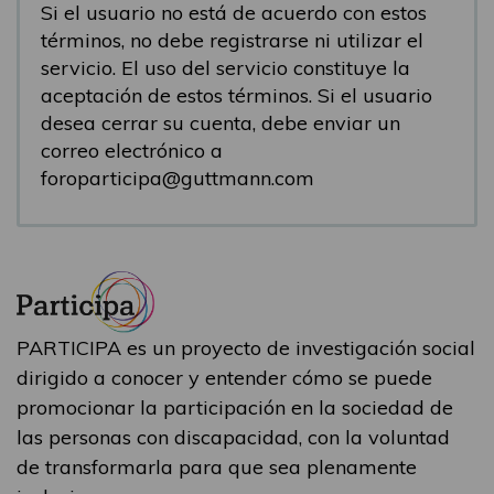
Si el usuario no está de acuerdo con estos
términos, no debe registrarse ni utilizar el
servicio. El uso del servicio constituye la
aceptación de estos términos. Si el usuario
desea cerrar su cuenta, debe enviar un
correo electrónico a
foroparticipa@guttmann.com
PARTICIPA es un proyecto de investigación social
dirigido a conocer y entender cómo se puede
promocionar la participación en la sociedad de
las personas con discapacidad, con la voluntad
de transformarla para que sea plenamente