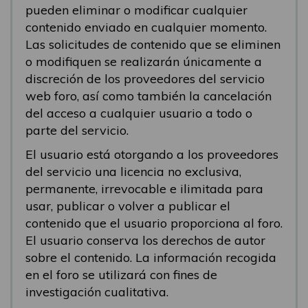
pueden eliminar o modificar cualquier
contenido enviado en cualquier momento.
Las solicitudes de contenido que se eliminen
o modifiquen se realizarán únicamente a
discreción de los proveedores del servicio
web foro, así como también la cancelación
del acceso a cualquier usuario a todo o
parte del servicio.
El usuario está otorgando a los proveedores
del servicio una licencia no exclusiva,
permanente, irrevocable e ilimitada para
usar, publicar o volver a publicar el
contenido que el usuario proporciona al foro.
El usuario conserva los derechos de autor
sobre el contenido. La información recogida
en el foro se utilizará con fines de
investigación cualitativa.