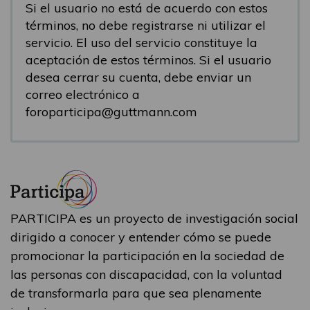
Si el usuario no está de acuerdo con estos
términos, no debe registrarse ni utilizar el
servicio. El uso del servicio constituye la
aceptación de estos términos. Si el usuario
desea cerrar su cuenta, debe enviar un
correo electrónico a
foroparticipa@guttmann.com
PARTICIPA es un proyecto de investigación social
dirigido a conocer y entender cómo se puede
promocionar la participación en la sociedad de
las personas con discapacidad, con la voluntad
de transformarla para que sea plenamente