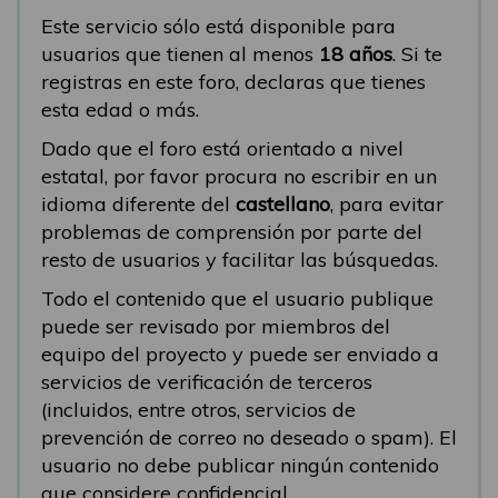
Este servicio sólo está disponible para
usuarios que tienen al menos
18 años
. Si te
registras en este foro, declaras que tienes
esta edad o más.
Dado que el foro está orientado a nivel
estatal, por favor procura no escribir en un
idioma diferente del
castellano
, para evitar
problemas de comprensión por parte del
resto de usuarios y facilitar las búsquedas.
Todo el contenido que el usuario publique
puede ser revisado por miembros del
equipo del proyecto y puede ser enviado a
servicios de verificación de terceros
(incluidos, entre otros, servicios de
prevención de correo no deseado o spam). El
usuario no debe publicar ningún contenido
que considere confidencial.