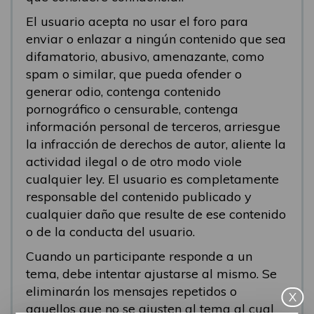
El usuario acepta no usar el foro para
enviar o enlazar a ningún contenido que sea
difamatorio, abusivo, amenazante, como
spam o similar, que pueda ofender o
generar odio, contenga contenido
pornográfico o censurable, contenga
información personal de terceros, arriesgue
la infracción de derechos de autor, aliente la
actividad ilegal o de otro modo viole
cualquier ley. El usuario es completamente
responsable del contenido publicado y
cualquier daño que resulte de ese contenido
o de la conducta del usuario.
Cuando un participante responde a un
tema, debe intentar ajustarse al mismo. Se
eliminarán los mensajes repetidos o
X
aquellos que no se ajusten al tema al cual