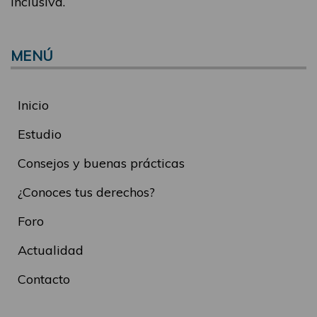
inclusiva.
MENÚ
Inicio
Estudio
Consejos y buenas prácticas
¿Conoces tus derechos?
Foro
Actualidad
Contacto