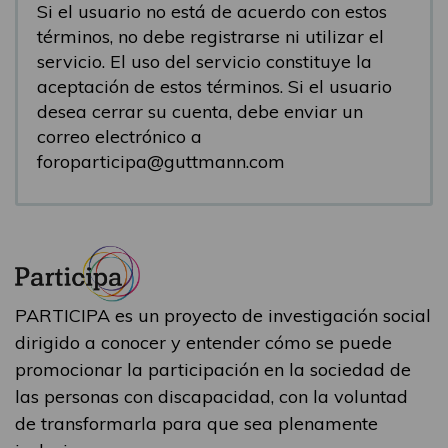
Si el usuario no está de acuerdo con estos
términos, no debe registrarse ni utilizar el
servicio. El uso del servicio constituye la
aceptación de estos términos. Si el usuario
desea cerrar su cuenta, debe enviar un
correo electrónico a
foroparticipa@guttmann.com
PARTICIPA es un proyecto de investigación social
dirigido a conocer y entender cómo se puede
promocionar la participación en la sociedad de
las personas con discapacidad, con la voluntad
de transformarla para que sea plenamente