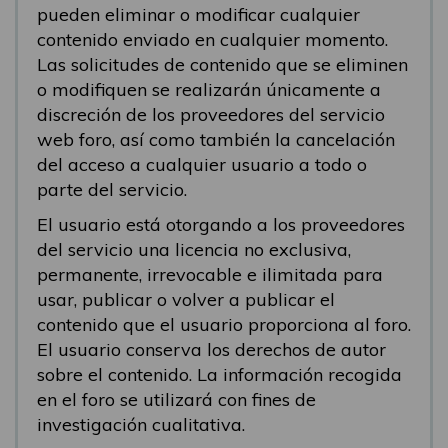
pueden eliminar o modificar cualquier
contenido enviado en cualquier momento.
Las solicitudes de contenido que se eliminen
o modifiquen se realizarán únicamente a
discreción de los proveedores del servicio
web foro, así como también la cancelación
del acceso a cualquier usuario a todo o
parte del servicio.
El usuario está otorgando a los proveedores
del servicio una licencia no exclusiva,
permanente, irrevocable e ilimitada para
usar, publicar o volver a publicar el
contenido que el usuario proporciona al foro.
El usuario conserva los derechos de autor
sobre el contenido. La información recogida
en el foro se utilizará con fines de
investigación cualitativa.