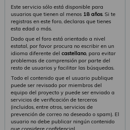
Este servicio sólo está disponible para
usuarios que tienen al menos
18 años
. Si te
registras en este foro, declaras que tienes
esta edad o más.
Dado que el foro está orientado a nivel
estatal, por favor procura no escribir en un
idioma diferente del
castellano
, para evitar
problemas de comprensión por parte del
resto de usuarios y facilitar las búsquedas.
Todo el contenido que el usuario publique
puede ser revisado por miembros del
equipo del proyecto y puede ser enviado a
servicios de verificación de terceros
(incluidos, entre otros, servicios de
prevención de correo no deseado o spam). El
usuario no debe publicar ningún contenido
que considere confidencial.