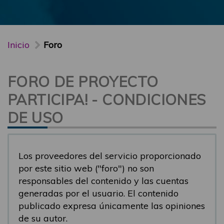
Inicio
Foro
FORO DE PROYECTO
PARTICIPA! - CONDICIONES
DE USO
Los proveedores del servicio proporcionado
por este sitio web ("foro") no son
responsables del contenido y las cuentas
generadas por el usuario. El contenido
publicado expresa únicamente las opiniones
de su autor.