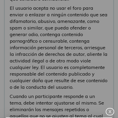
El usuario acepta no usar el foro para
enviar o enlazar a ningún contenido que sea
difamatorio, abusivo, amenazante, como
spam o similar, que pueda ofender o
generar odio, contenga contenido
pornográfico o censurable, contenga
información personal de terceros, arriesgue
la infracción de derechos de autor, aliente la
actividad ilegal o de otro modo viole
cualquier ley. El usuario es completamente
responsable del contenido publicado y
cualquier daño que resulte de ese contenido
o de la conducta del usuario.
Cuando un participante responde a un
tema, debe intentar ajustarse al mismo. Se
eliminarán los mensajes repetidos o
X
aquellos que no se ajusten al tema al cual