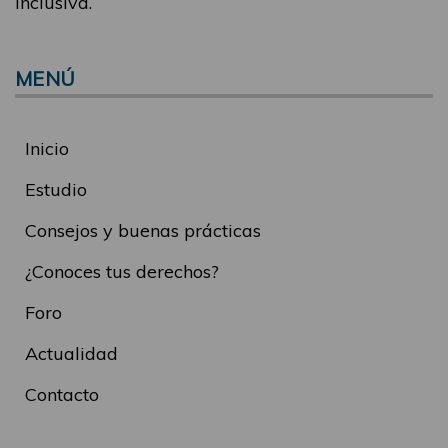
inclusiva.
MENÚ
Inicio
Estudio
Consejos y buenas prácticas
¿Conoces tus derechos?
Foro
Actualidad
Contacto