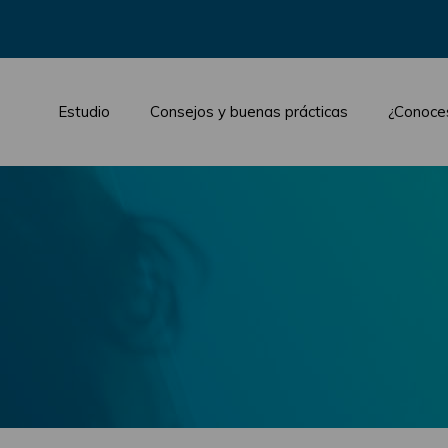
Estudio
Consejos y buenas prácticas
¿Conoce