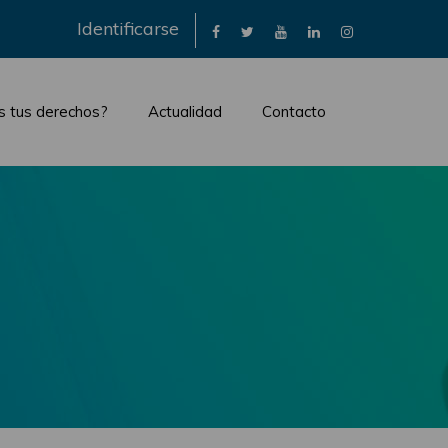
×
Identificarse
s tus derechos?
Actualidad
Contacto