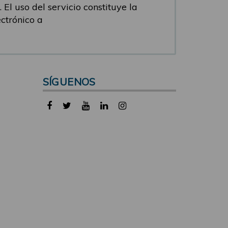
 El uso del servicio constituye la
ectrónico a
SÍGUENOS