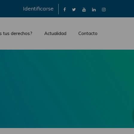
×
Identificarse
s tus derechos?
Actualidad
Contacto