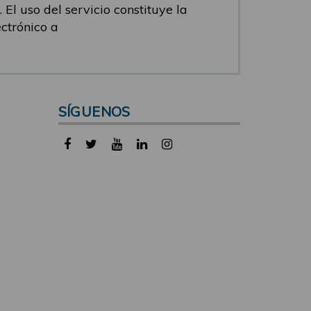
 El uso del servicio constituye la
ectrónico a
SÍGUENOS