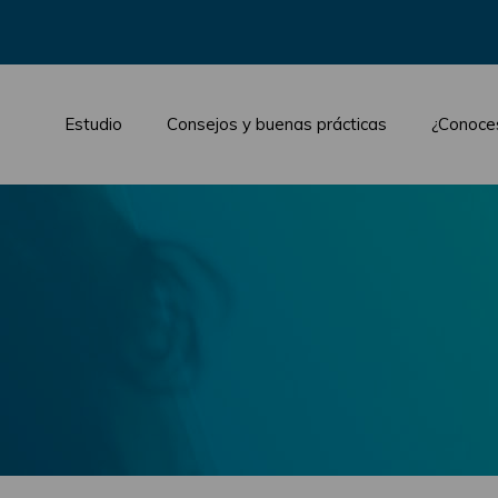
Estudio
Consejos y buenas prácticas
¿Conoce