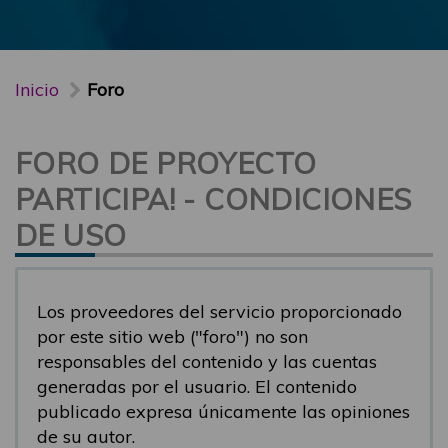
Inicio
Foro
FORO DE PROYECTO
PARTICIPA! - CONDICIONES
DE USO
Los proveedores del servicio proporcionado
por este sitio web ("foro") no son
responsables del contenido y las cuentas
generadas por el usuario. El contenido
publicado expresa únicamente las opiniones
de su autor.