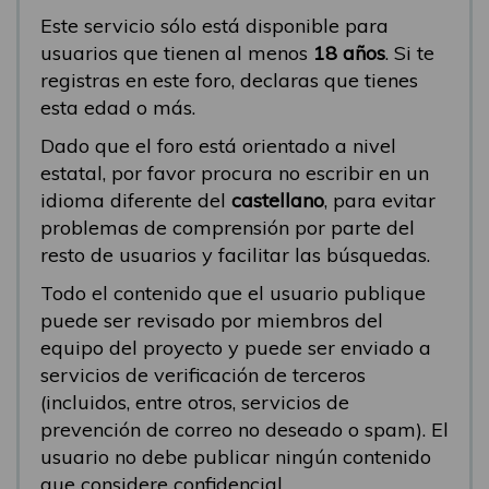
Este servicio sólo está disponible para
usuarios que tienen al menos
18 años
. Si te
registras en este foro, declaras que tienes
esta edad o más.
Dado que el foro está orientado a nivel
estatal, por favor procura no escribir en un
idioma diferente del
castellano
, para evitar
problemas de comprensión por parte del
resto de usuarios y facilitar las búsquedas.
Todo el contenido que el usuario publique
puede ser revisado por miembros del
equipo del proyecto y puede ser enviado a
servicios de verificación de terceros
(incluidos, entre otros, servicios de
prevención de correo no deseado o spam). El
usuario no debe publicar ningún contenido
que considere confidencial.