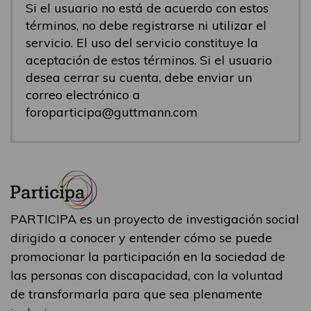
Si el usuario no está de acuerdo con estos
términos, no debe registrarse ni utilizar el
servicio. El uso del servicio constituye la
aceptación de estos términos. Si el usuario
desea cerrar su cuenta, debe enviar un
correo electrónico a
foroparticipa@guttmann.com
PARTICIPA es un proyecto de investigación social
dirigido a conocer y entender cómo se puede
promocionar la participación en la sociedad de
las personas con discapacidad, con la voluntad
de transformarla para que sea plenamente