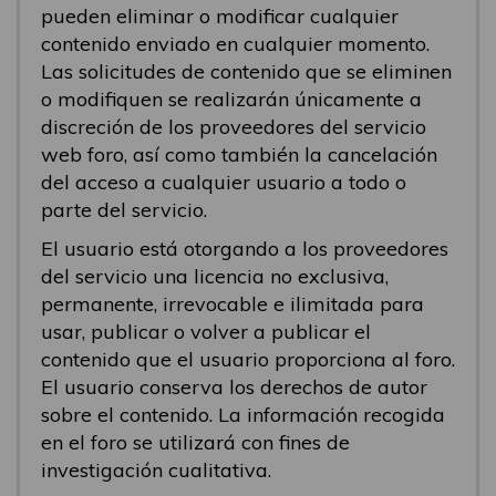
pueden eliminar o modificar cualquier
contenido enviado en cualquier momento.
Las solicitudes de contenido que se eliminen
o modifiquen se realizarán únicamente a
discreción de los proveedores del servicio
web foro, así como también la cancelación
del acceso a cualquier usuario a todo o
parte del servicio.
El usuario está otorgando a los proveedores
del servicio una licencia no exclusiva,
permanente, irrevocable e ilimitada para
usar, publicar o volver a publicar el
contenido que el usuario proporciona al foro.
El usuario conserva los derechos de autor
sobre el contenido. La información recogida
en el foro se utilizará con fines de
investigación cualitativa.