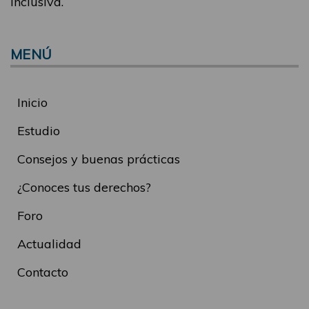
inclusiva.
MENÚ
Inicio
Estudio
Consejos y buenas prácticas
¿Conoces tus derechos?
Foro
Actualidad
Contacto