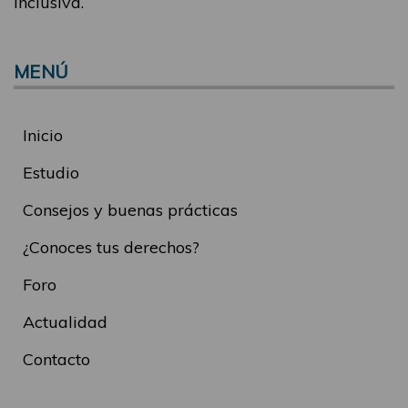
inclusiva.
MENÚ
Inicio
Estudio
Consejos y buenas prácticas
¿Conoces tus derechos?
Foro
Actualidad
Contacto