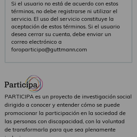
Si el usuario no está de acuerdo con estos
términos, no debe registrarse ni utilizar el
servicio. El uso del servicio constituye la
aceptación de estos términos. Si el usuario
desea cerrar su cuenta, debe enviar un
correo electrónico a
foroparticipa@guttmann.com
PARTICIPA es un proyecto de investigación social
dirigido a conocer y entender cómo se puede
promocionar la participación en la sociedad de
las personas con discapacidad, con la voluntad
de transformarla para que sea plenamente