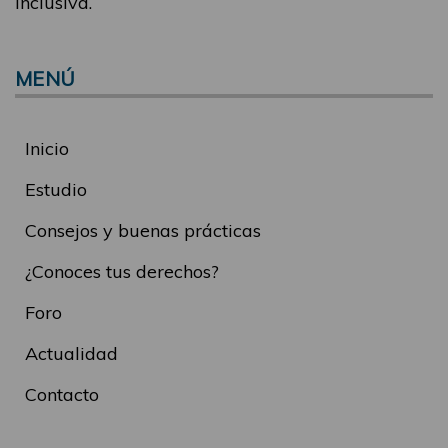
inclusiva.
MENÚ
Inicio
Estudio
Consejos y buenas prácticas
¿Conoces tus derechos?
Foro
Actualidad
Contacto