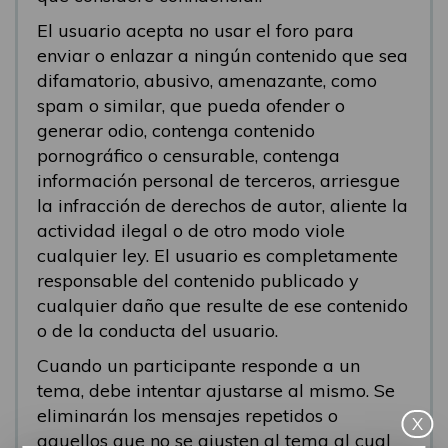
El usuario acepta no usar el foro para
enviar o enlazar a ningún contenido que sea
difamatorio, abusivo, amenazante, como
spam o similar, que pueda ofender o
generar odio, contenga contenido
pornográfico o censurable, contenga
información personal de terceros, arriesgue
la infracción de derechos de autor, aliente la
actividad ilegal o de otro modo viole
cualquier ley. El usuario es completamente
responsable del contenido publicado y
cualquier daño que resulte de ese contenido
o de la conducta del usuario.
Cuando un participante responde a un
tema, debe intentar ajustarse al mismo. Se
eliminarán los mensajes repetidos o
X
aquellos que no se ajusten al tema al cual