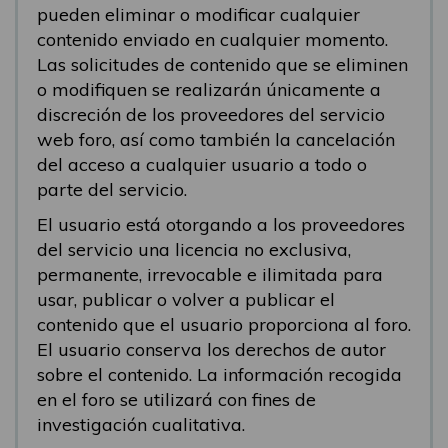
pueden eliminar o modificar cualquier
contenido enviado en cualquier momento.
Las solicitudes de contenido que se eliminen
o modifiquen se realizarán únicamente a
discreción de los proveedores del servicio
web foro, así como también la cancelación
del acceso a cualquier usuario a todo o
parte del servicio.
El usuario está otorgando a los proveedores
del servicio una licencia no exclusiva,
permanente, irrevocable e ilimitada para
usar, publicar o volver a publicar el
contenido que el usuario proporciona al foro.
El usuario conserva los derechos de autor
sobre el contenido. La información recogida
en el foro se utilizará con fines de
investigación cualitativa.