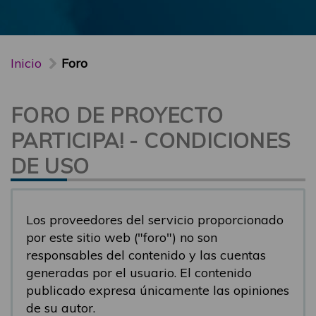
Inicio
Foro
FORO DE PROYECTO
PARTICIPA! - CONDICIONES
DE USO
Los proveedores del servicio proporcionado
por este sitio web ("foro") no son
responsables del contenido y las cuentas
generadas por el usuario. El contenido
publicado expresa únicamente las opiniones
de su autor.