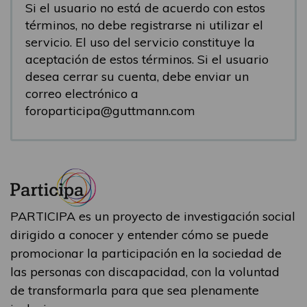
Si el usuario no está de acuerdo con estos
términos, no debe registrarse ni utilizar el
servicio. El uso del servicio constituye la
aceptación de estos términos. Si el usuario
desea cerrar su cuenta, debe enviar un
correo electrónico a
foroparticipa@guttmann.com
PARTICIPA es un proyecto de investigación social
dirigido a conocer y entender cómo se puede
promocionar la participación en la sociedad de
las personas con discapacidad, con la voluntad
de transformarla para que sea plenamente