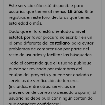
Este servicio sólo está disponible para
usuarios que tienen al menos
18 años
. Si te
registras en este foro, declaras que tienes
esta edad o más.
Dado que el foro está orientado a nivel
estatal, por favor procura no escribir en un
idioma diferente del
castellano
, para evitar
problemas de comprensión por parte del
resto de usuarios y facilitar las búsquedas.
Todo el contenido que el usuario publique
puede ser revisado por miembros del
equipo del proyecto y puede ser enviado a
servicios de verificación de terceros
(incluidos, entre otros, servicios de
prevención de correo no deseado o spam). El
usuario no debe publicar ningún contenido
que considere confidencial.