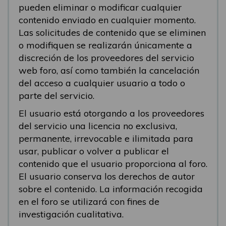
pueden eliminar o modificar cualquier
contenido enviado en cualquier momento.
Las solicitudes de contenido que se eliminen
o modifiquen se realizarán únicamente a
discreción de los proveedores del servicio
web foro, así como también la cancelación
del acceso a cualquier usuario a todo o
parte del servicio.
El usuario está otorgando a los proveedores
del servicio una licencia no exclusiva,
permanente, irrevocable e ilimitada para
usar, publicar o volver a publicar el
contenido que el usuario proporciona al foro.
El usuario conserva los derechos de autor
sobre el contenido. La información recogida
en el foro se utilizará con fines de
investigación cualitativa.