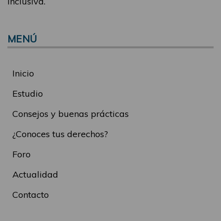
inclusiva.
MENÚ
Inicio
Estudio
Consejos y buenas prácticas
¿Conoces tus derechos?
Foro
Actualidad
Contacto