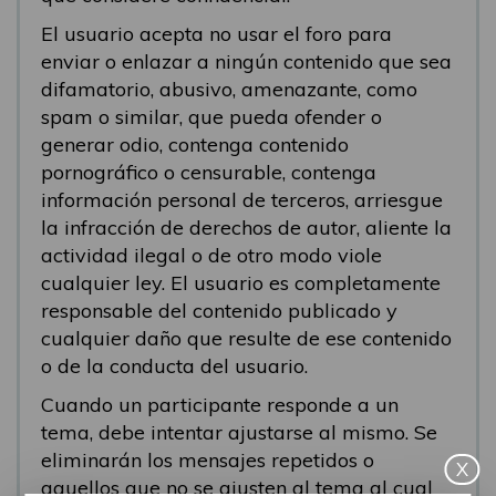
El usuario acepta no usar el foro para
enviar o enlazar a ningún contenido que sea
difamatorio, abusivo, amenazante, como
spam o similar, que pueda ofender o
generar odio, contenga contenido
pornográfico o censurable, contenga
información personal de terceros, arriesgue
la infracción de derechos de autor, aliente la
actividad ilegal o de otro modo viole
cualquier ley. El usuario es completamente
responsable del contenido publicado y
cualquier daño que resulte de ese contenido
o de la conducta del usuario.
Cuando un participante responde a un
tema, debe intentar ajustarse al mismo. Se
eliminarán los mensajes repetidos o
X
aquellos que no se ajusten al tema al cual