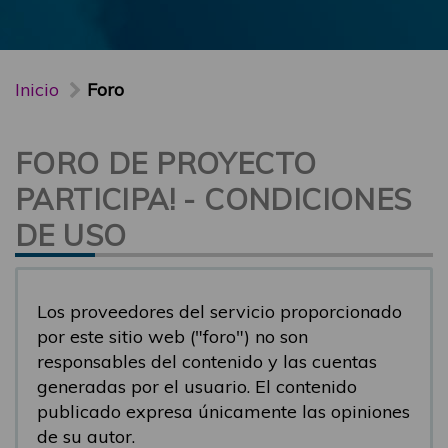
Inicio
Foro
FORO DE PROYECTO
PARTICIPA! - CONDICIONES
DE USO
Los proveedores del servicio proporcionado
por este sitio web ("foro") no son
responsables del contenido y las cuentas
generadas por el usuario. El contenido
publicado expresa únicamente las opiniones
de su autor.