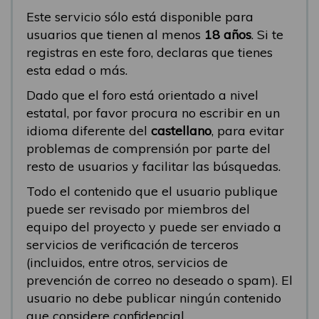
Este servicio sólo está disponible para
usuarios que tienen al menos
18 años
. Si te
registras en este foro, declaras que tienes
esta edad o más.
Dado que el foro está orientado a nivel
estatal, por favor procura no escribir en un
idioma diferente del
castellano
, para evitar
problemas de comprensión por parte del
resto de usuarios y facilitar las búsquedas.
Todo el contenido que el usuario publique
puede ser revisado por miembros del
equipo del proyecto y puede ser enviado a
servicios de verificación de terceros
(incluidos, entre otros, servicios de
prevención de correo no deseado o spam). El
usuario no debe publicar ningún contenido
que considere confidencial.