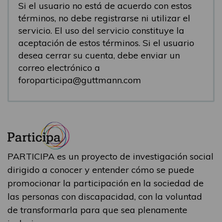
Si el usuario no está de acuerdo con estos
términos, no debe registrarse ni utilizar el
servicio. El uso del servicio constituye la
aceptación de estos términos. Si el usuario
desea cerrar su cuenta, debe enviar un
correo electrónico a
foroparticipa@guttmann.com
PARTICIPA es un proyecto de investigación social
dirigido a conocer y entender cómo se puede
promocionar la participación en la sociedad de
las personas con discapacidad, con la voluntad
de transformarla para que sea plenamente