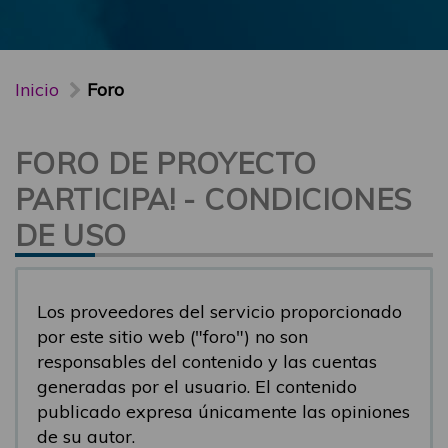
Inicio
Foro
FORO DE PROYECTO
PARTICIPA! - CONDICIONES
DE USO
Los proveedores del servicio proporcionado
por este sitio web ("foro") no son
responsables del contenido y las cuentas
generadas por el usuario. El contenido
publicado expresa únicamente las opiniones
de su autor.