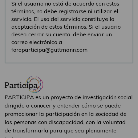
Si el usuario no está de acuerdo con estos
términos, no debe registrarse ni utilizar el
servicio. El uso del servicio constituye la
aceptación de estos términos. Si el usuario
desea cerrar su cuenta, debe enviar un
correo electrónico a
foroparticipa@guttmann.com
PARTICIPA es un proyecto de investigación social
dirigido a conocer y entender cómo se puede
promocionar la participación en la sociedad de
las personas con discapacidad, con la voluntad
de transformarla para que sea plenamente