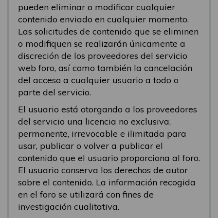
pueden eliminar o modificar cualquier
contenido enviado en cualquier momento.
Las solicitudes de contenido que se eliminen
o modifiquen se realizarán únicamente a
discreción de los proveedores del servicio
web foro, así como también la cancelación
del acceso a cualquier usuario a todo o
parte del servicio.
El usuario está otorgando a los proveedores
del servicio una licencia no exclusiva,
permanente, irrevocable e ilimitada para
usar, publicar o volver a publicar el
contenido que el usuario proporciona al foro.
El usuario conserva los derechos de autor
sobre el contenido. La información recogida
en el foro se utilizará con fines de
investigación cualitativa.