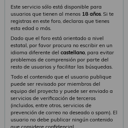
Este servicio sólo está disponible para
usuarios que tienen al menos
18 años
. Si te
registras en este foro, declaras que tienes
esta edad o más.
Dado que el foro está orientado a nivel
estatal, por favor procura no escribir en un
idioma diferente del
castellano
, para evitar
problemas de comprensión por parte del
resto de usuarios y facilitar las búsquedas.
Todo el contenido que el usuario publique
puede ser revisado por miembros del
equipo del proyecto y puede ser enviado a
servicios de verificación de terceros
(incluidos, entre otros, servicios de
prevención de correo no deseado o spam). El
usuario no debe publicar ningún contenido
que considere confidencial.