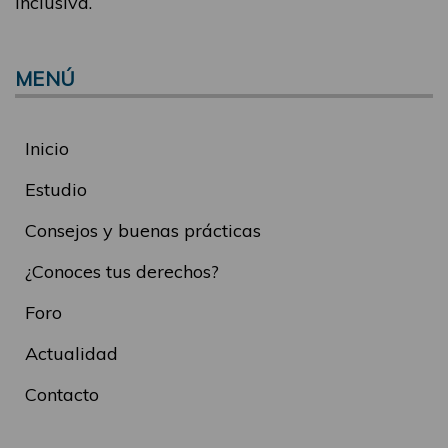
inclusiva.
MENÚ
Inicio
Estudio
Consejos y buenas prácticas
¿Conoces tus derechos?
Foro
Actualidad
Contacto