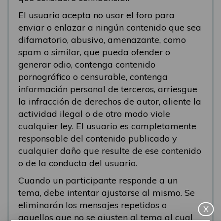
El usuario acepta no usar el foro para
enviar o enlazar a ningún contenido que sea
difamatorio, abusivo, amenazante, como
spam o similar, que pueda ofender o
generar odio, contenga contenido
pornográfico o censurable, contenga
información personal de terceros, arriesgue
la infracción de derechos de autor, aliente la
actividad ilegal o de otro modo viole
cualquier ley. El usuario es completamente
responsable del contenido publicado y
cualquier daño que resulte de ese contenido
o de la conducta del usuario.
Cuando un participante responde a un
tema, debe intentar ajustarse al mismo. Se
eliminarán los mensajes repetidos o
X
aquellos que no se ajusten al tema al cual