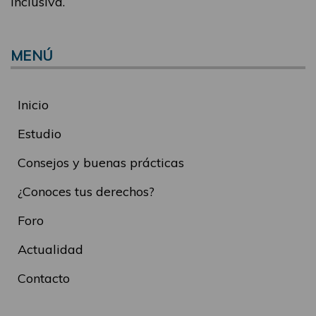
inclusiva.
MENÚ
Inicio
Estudio
Consejos y buenas prácticas
¿Conoces tus derechos?
Foro
Actualidad
Contacto