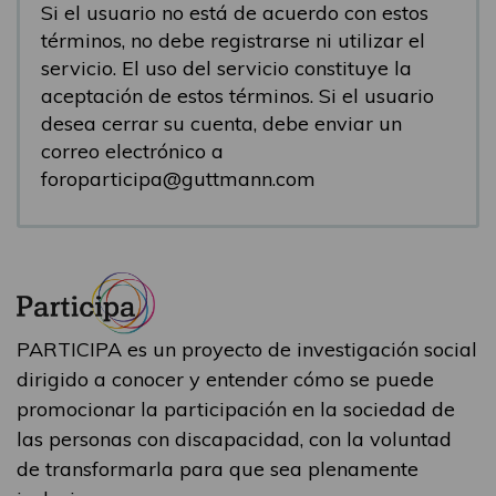
Si el usuario no está de acuerdo con estos
términos, no debe registrarse ni utilizar el
servicio. El uso del servicio constituye la
aceptación de estos términos. Si el usuario
desea cerrar su cuenta, debe enviar un
correo electrónico a
foroparticipa@guttmann.com
PARTICIPA es un proyecto de investigación social
dirigido a conocer y entender cómo se puede
promocionar la participación en la sociedad de
las personas con discapacidad, con la voluntad
de transformarla para que sea plenamente