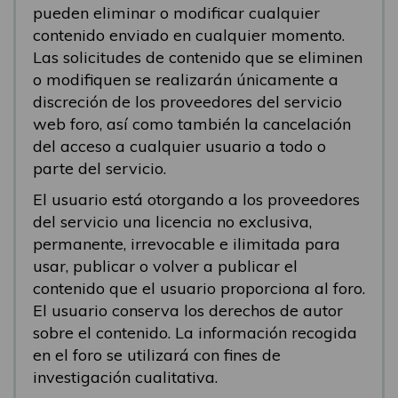
pueden eliminar o modificar cualquier
contenido enviado en cualquier momento.
Las solicitudes de contenido que se eliminen
o modifiquen se realizarán únicamente a
discreción de los proveedores del servicio
web foro, así como también la cancelación
del acceso a cualquier usuario a todo o
parte del servicio.
El usuario está otorgando a los proveedores
del servicio una licencia no exclusiva,
permanente, irrevocable e ilimitada para
usar, publicar o volver a publicar el
contenido que el usuario proporciona al foro.
El usuario conserva los derechos de autor
sobre el contenido. La información recogida
en el foro se utilizará con fines de
investigación cualitativa.