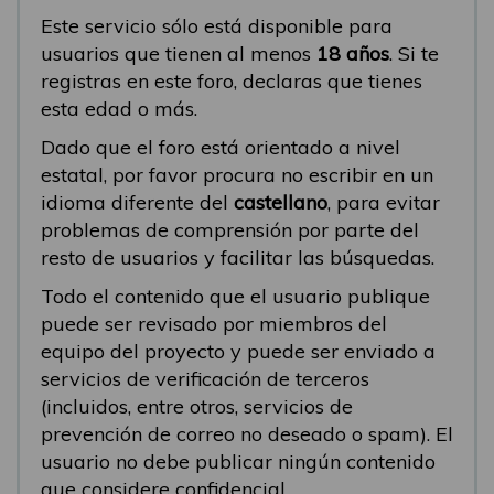
Este servicio sólo está disponible para
usuarios que tienen al menos
18 años
. Si te
registras en este foro, declaras que tienes
esta edad o más.
Dado que el foro está orientado a nivel
estatal, por favor procura no escribir en un
idioma diferente del
castellano
, para evitar
problemas de comprensión por parte del
resto de usuarios y facilitar las búsquedas.
Todo el contenido que el usuario publique
puede ser revisado por miembros del
equipo del proyecto y puede ser enviado a
servicios de verificación de terceros
(incluidos, entre otros, servicios de
prevención de correo no deseado o spam). El
usuario no debe publicar ningún contenido
que considere confidencial.