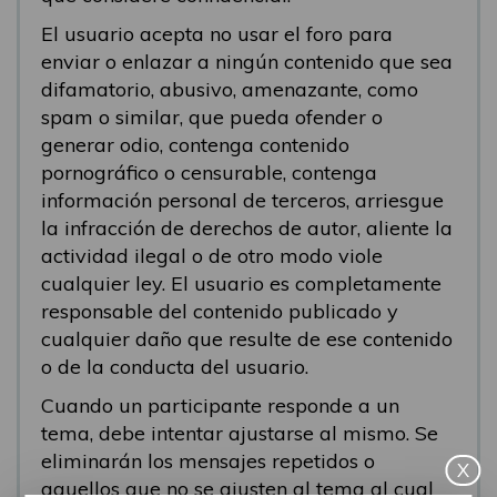
El usuario acepta no usar el foro para
enviar o enlazar a ningún contenido que sea
difamatorio, abusivo, amenazante, como
spam o similar, que pueda ofender o
generar odio, contenga contenido
pornográfico o censurable, contenga
información personal de terceros, arriesgue
la infracción de derechos de autor, aliente la
actividad ilegal o de otro modo viole
cualquier ley. El usuario es completamente
responsable del contenido publicado y
cualquier daño que resulte de ese contenido
o de la conducta del usuario.
Cuando un participante responde a un
tema, debe intentar ajustarse al mismo. Se
eliminarán los mensajes repetidos o
X
aquellos que no se ajusten al tema al cual