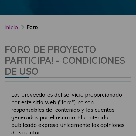
Inicio
Foro
FORO DE PROYECTO
PARTICIPA! - CONDICIONES
DE USO
Los proveedores del servicio proporcionado
por este sitio web ("foro") no son
responsables del contenido y las cuentas
generadas por el usuario. El contenido
publicado expresa únicamente las opiniones
de su autor.