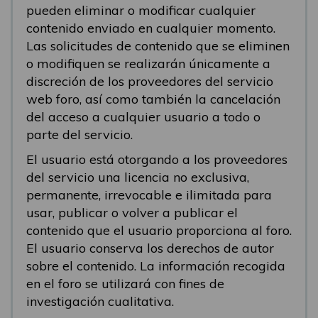
pueden eliminar o modificar cualquier
contenido enviado en cualquier momento.
Las solicitudes de contenido que se eliminen
o modifiquen se realizarán únicamente a
discreción de los proveedores del servicio
web foro, así como también la cancelación
del acceso a cualquier usuario a todo o
parte del servicio.
El usuario está otorgando a los proveedores
del servicio una licencia no exclusiva,
permanente, irrevocable e ilimitada para
usar, publicar o volver a publicar el
contenido que el usuario proporciona al foro.
El usuario conserva los derechos de autor
sobre el contenido. La información recogida
en el foro se utilizará con fines de
investigación cualitativa.