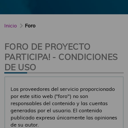
Inicio
Foro
FORO DE PROYECTO
PARTICIPA! - CONDICIONES
DE USO
Los proveedores del servicio proporcionado
por este sitio web ("foro") no son
responsables del contenido y las cuentas
generadas por el usuario. El contenido
publicado expresa únicamente las opiniones
de su autor.