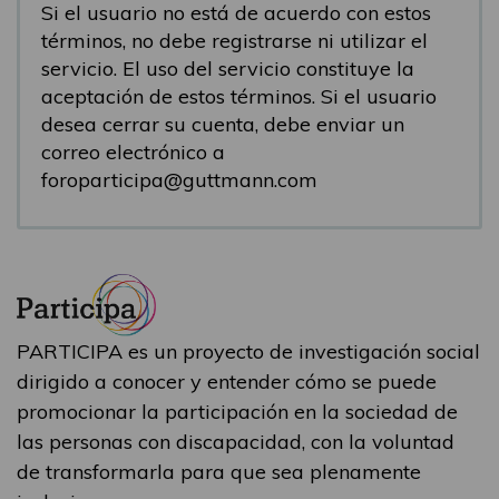
Si el usuario no está de acuerdo con estos
términos, no debe registrarse ni utilizar el
servicio. El uso del servicio constituye la
aceptación de estos términos. Si el usuario
desea cerrar su cuenta, debe enviar un
correo electrónico a
foroparticipa@guttmann.com
PARTICIPA es un proyecto de investigación social
dirigido a conocer y entender cómo se puede
promocionar la participación en la sociedad de
las personas con discapacidad, con la voluntad
de transformarla para que sea plenamente