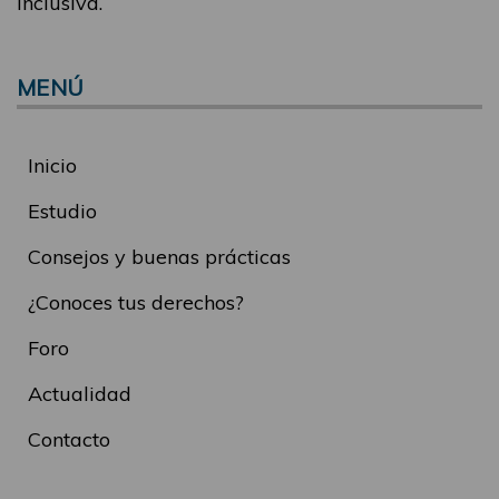
inclusiva.
MENÚ
Inicio
Estudio
Consejos y buenas prácticas
¿Conoces tus derechos?
Foro
Actualidad
Contacto