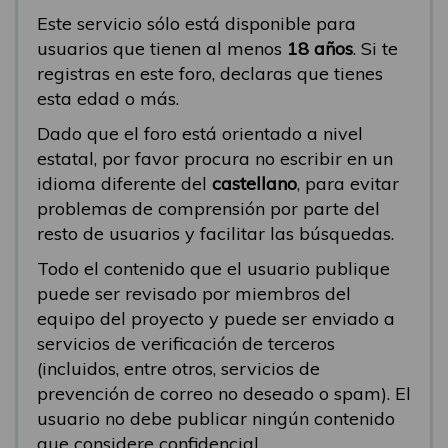
Este servicio sólo está disponible para
usuarios que tienen al menos
18 años
. Si te
registras en este foro, declaras que tienes
esta edad o más.
Dado que el foro está orientado a nivel
estatal, por favor procura no escribir en un
idioma diferente del
castellano
, para evitar
problemas de comprensión por parte del
resto de usuarios y facilitar las búsquedas.
Todo el contenido que el usuario publique
puede ser revisado por miembros del
equipo del proyecto y puede ser enviado a
servicios de verificación de terceros
(incluidos, entre otros, servicios de
prevención de correo no deseado o spam). El
usuario no debe publicar ningún contenido
que considere confidencial.