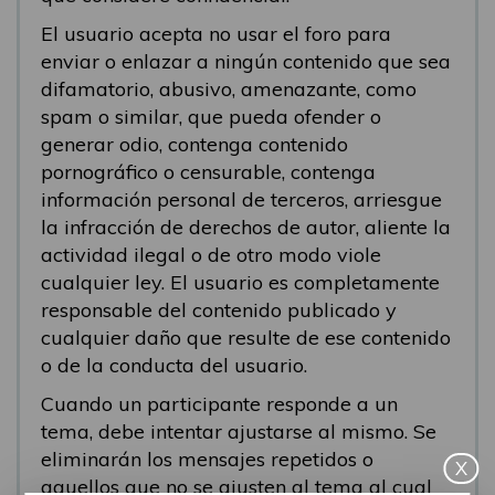
El usuario acepta no usar el foro para
enviar o enlazar a ningún contenido que sea
difamatorio, abusivo, amenazante, como
spam o similar, que pueda ofender o
generar odio, contenga contenido
pornográfico o censurable, contenga
información personal de terceros, arriesgue
la infracción de derechos de autor, aliente la
actividad ilegal o de otro modo viole
cualquier ley. El usuario es completamente
responsable del contenido publicado y
cualquier daño que resulte de ese contenido
o de la conducta del usuario.
Cuando un participante responde a un
tema, debe intentar ajustarse al mismo. Se
eliminarán los mensajes repetidos o
X
aquellos que no se ajusten al tema al cual