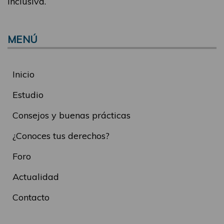
inclusiva.
MENÚ
Inicio
Estudio
Consejos y buenas prácticas
¿Conoces tus derechos?
Foro
Actualidad
Contacto