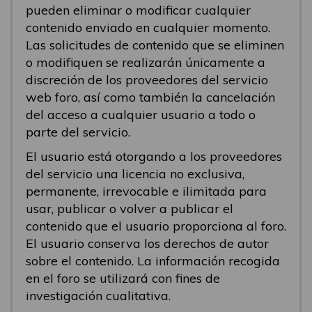
pueden eliminar o modificar cualquier
contenido enviado en cualquier momento.
Las solicitudes de contenido que se eliminen
o modifiquen se realizarán únicamente a
discreción de los proveedores del servicio
web foro, así como también la cancelación
del acceso a cualquier usuario a todo o
parte del servicio.
El usuario está otorgando a los proveedores
del servicio una licencia no exclusiva,
permanente, irrevocable e ilimitada para
usar, publicar o volver a publicar el
contenido que el usuario proporciona al foro.
El usuario conserva los derechos de autor
sobre el contenido. La información recogida
en el foro se utilizará con fines de
investigación cualitativa.