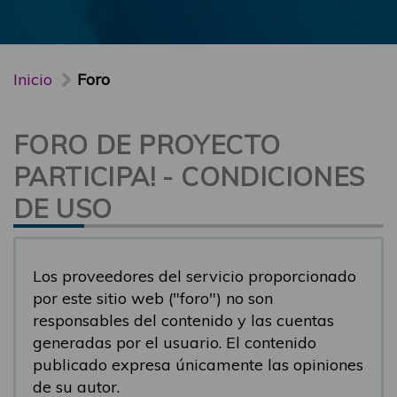
Inicio
Foro
FORO DE PROYECTO
PARTICIPA! - CONDICIONES
DE USO
Los proveedores del servicio proporcionado
por este sitio web ("foro") no son
responsables del contenido y las cuentas
generadas por el usuario. El contenido
publicado expresa únicamente las opiniones
de su autor.