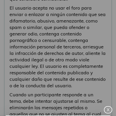
El usuario acepta no usar el foro para
enviar o enlazar a ningún contenido que sea
difamatorio, abusivo, amenazante, como
spam o similar, que pueda ofender o
generar odio, contenga contenido
pornográfico o censurable, contenga
información personal de terceros, arriesgue
la infracción de derechos de autor, aliente la
actividad ilegal o de otro modo viole
cualquier ley. El usuario es completamente
responsable del contenido publicado y
cualquier daño que resulte de ese contenido
o de la conducta del usuario.
Cuando un participante responde a un
tema, debe intentar ajustarse al mismo. Se
eliminarán los mensajes repetidos o
X
aquellos que no se ajusten al tema al cual