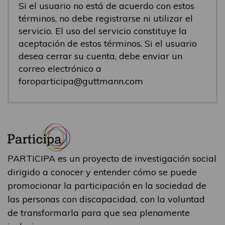
Si el usuario no está de acuerdo con estos
términos, no debe registrarse ni utilizar el
servicio. El uso del servicio constituye la
aceptación de estos términos. Si el usuario
desea cerrar su cuenta, debe enviar un
correo electrónico a
foroparticipa@guttmann.com
PARTICIPA es un proyecto de investigación social
dirigido a conocer y entender cómo se puede
promocionar la participación en la sociedad de
las personas con discapacidad, con la voluntad
de transformarla para que sea plenamente