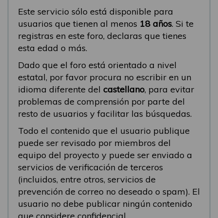
Este servicio sólo está disponible para
usuarios que tienen al menos
18 años
. Si te
registras en este foro, declaras que tienes
esta edad o más.
Dado que el foro está orientado a nivel
estatal, por favor procura no escribir en un
idioma diferente del
castellano
, para evitar
problemas de comprensión por parte del
resto de usuarios y facilitar las búsquedas.
Todo el contenido que el usuario publique
puede ser revisado por miembros del
equipo del proyecto y puede ser enviado a
servicios de verificación de terceros
(incluidos, entre otros, servicios de
prevención de correo no deseado o spam). El
usuario no debe publicar ningún contenido
que considere confidencial.