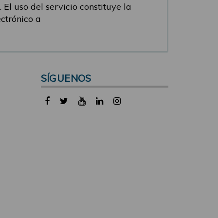
 El uso del servicio constituye la
ectrónico a
SÍGUENOS