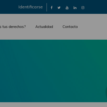
×
Identificarse
s tus derechos?
Actualidad
Contacto