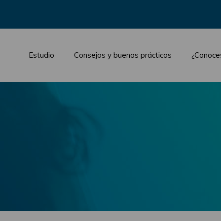
Estudio
Consejos y buenas prácticas
¿Conoce