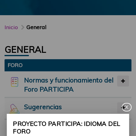
Inicio
General
GENERAL
FORO
Normas y funcionamiento del
Foro PARTICIPA
Sugerencias
X
PROYECTO PARTICIPA: IDIOMA DEL
Preséntate
FORO