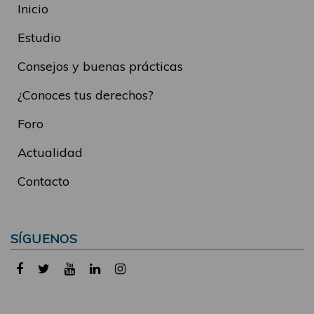
Inicio
Estudio
Consejos y buenas prácticas
¿Conoces tus derechos?
Foro
Actualidad
Contacto
SÍGUENOS