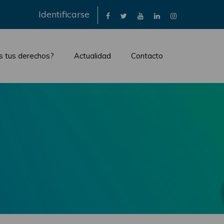
×
Identificarse
s tus derechos?
Actualidad
Contacto