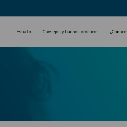
Estudio
Consejos y buenas prácticas
¿Conoce