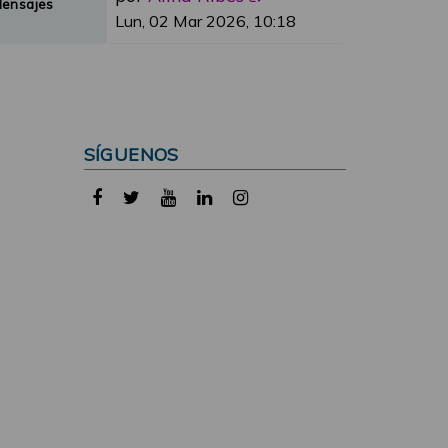
Mensajes
Lun, 02 Mar 2026, 10:18
SÍGUENOS