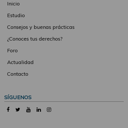
Inicio
Estudio
Consejos y buenas prácticas
¿Conoces tus derechos?
Foro
Actualidad
Contacto
SÍGUENOS