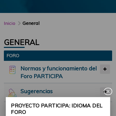
Inicio
General
GENERAL
FORO
Normas y funcionamiento del
Foro PARTICIPA
Sugerencias
X
PROYECTO PARTICIPA: IDIOMA DEL
Preséntate
FORO