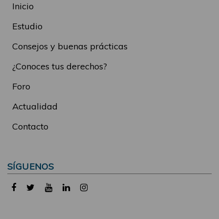
Inicio
Estudio
Consejos y buenas prácticas
¿Conoces tus derechos?
Foro
Actualidad
Contacto
SÍGUENOS