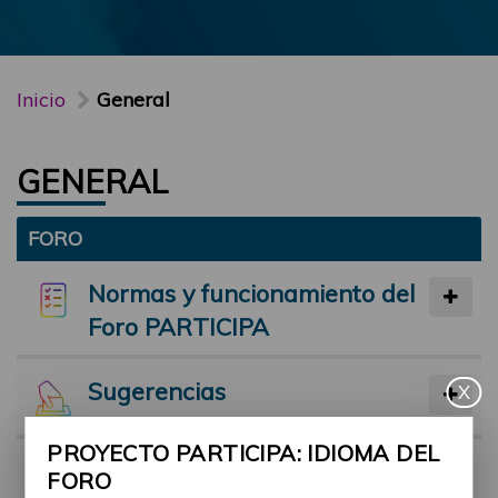
Inicio
General
GENERAL
FORO
Normas y funcionamiento del
Foro PARTICIPA
Sugerencias
X
PROYECTO PARTICIPA: IDIOMA DEL
Preséntate
FORO