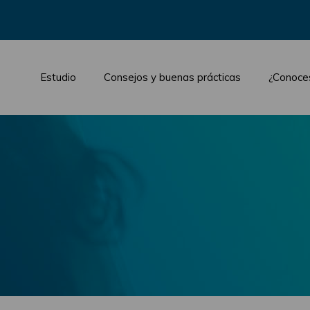
Estudio
Consejos y buenas prácticas
¿Conoce