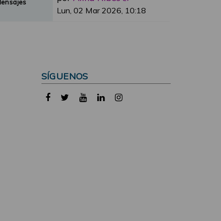
Mensajes
Lun, 02 Mar 2026, 10:18
SÍGUENOS