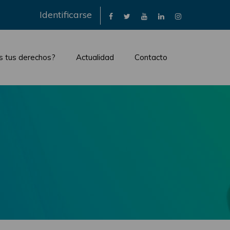
×
Identificarse
s tus derechos?
Actualidad
Contacto