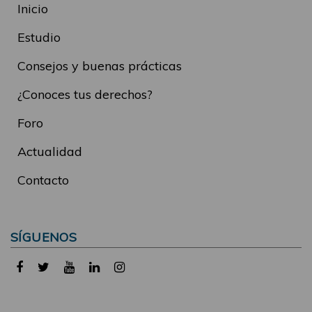
Inicio
Estudio
Consejos y buenas prácticas
¿Conoces tus derechos?
Foro
Actualidad
Contacto
SÍGUENOS