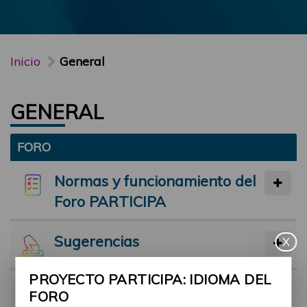
Inicio
General
GENERAL
FORO
Normas y funcionamiento del
Foro PARTICIPA
Sugerencias
X
PROYECTO PARTICIPA: IDIOMA DEL
Preséntate
FORO