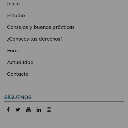
Inicio
Estudio
Consejos y buenas prácticas
¿Conoces tus derechos?
Foro
Actualidad
Contacto
SÍGUENOS