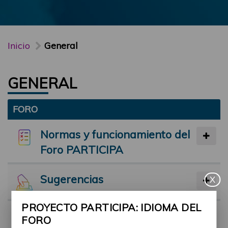
Inicio
General
GENERAL
FORO
Normas y funcionamiento del
Foro PARTICIPA
Sugerencias
X
PROYECTO PARTICIPA: IDIOMA DEL
Preséntate
FORO