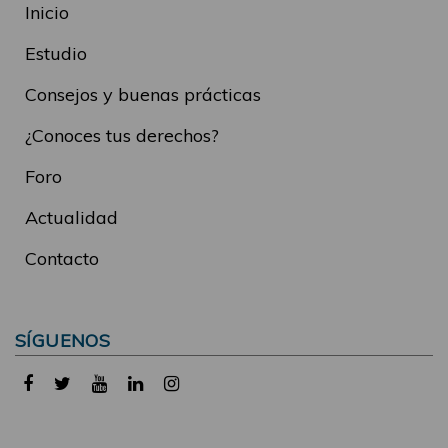
Inicio
Estudio
Consejos y buenas prácticas
¿Conoces tus derechos?
Foro
Actualidad
Contacto
SÍGUENOS