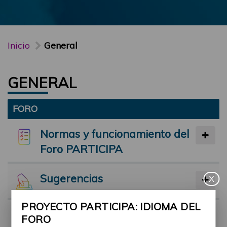
Inicio
General
GENERAL
FORO
Normas y funcionamiento del
Foro PARTICIPA
Sugerencias
X
PROYECTO PARTICIPA: IDIOMA DEL
Preséntate
FORO