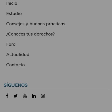
Inicio
Estudio
Consejos y buenas prácticas
¿Conoces tus derechos?
Foro
Actualidad
Contacto
SÍGUENOS