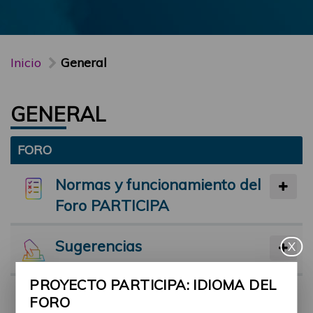
Inicio
General
GENERAL
FORO
Normas y funcionamiento del
Foro PARTICIPA
Sugerencias
X
PROYECTO PARTICIPA: IDIOMA DEL
Preséntate
FORO