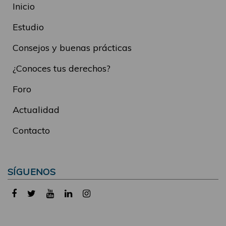
Inicio
Estudio
Consejos y buenas prácticas
¿Conoces tus derechos?
Foro
Actualidad
Contacto
SÍGUENOS