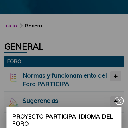
Inicio
General
GENERAL
FORO
Normas y funcionamiento del
Foro PARTICIPA
Sugerencias
X
PROYECTO PARTICIPA: IDIOMA DEL
Preséntate
FORO