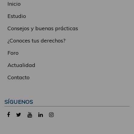
Inicio
Estudio
Consejos y buenas prácticas
¿Conoces tus derechos?
Foro
Actualidad
Contacto
SÍGUENOS