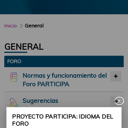
Inicio
General
GENERAL
FORO
Normas y funcionamiento del
Foro PARTICIPA
Sugerencias
X
PROYECTO PARTICIPA: IDIOMA DEL
Preséntate
FORO