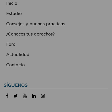
Inicio
Estudio
Consejos y buenas prácticas
¿Conoces tus derechos?
Foro
Actualidad
Contacto
SÍGUENOS