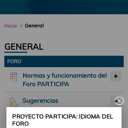
Inicio
General
GENERAL
FORO
Normas y funcionamiento del
Foro PARTICIPA
Sugerencias
X
PROYECTO PARTICIPA: IDIOMA DEL
Preséntate
FORO