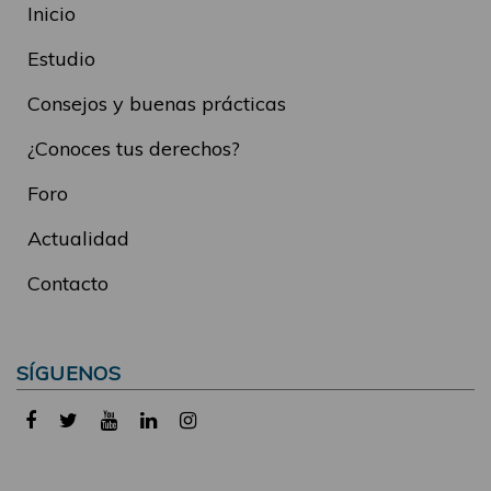
Inicio
Estudio
Consejos y buenas prácticas
¿Conoces tus derechos?
Foro
Actualidad
Contacto
SÍGUENOS