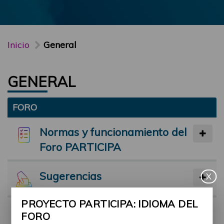
Inicio
General
GENERAL
FORO
Normas y funcionamiento del
Foro PARTICIPA
Sugerencias
X
PROYECTO PARTICIPA: IDIOMA DEL
Preséntate
FORO