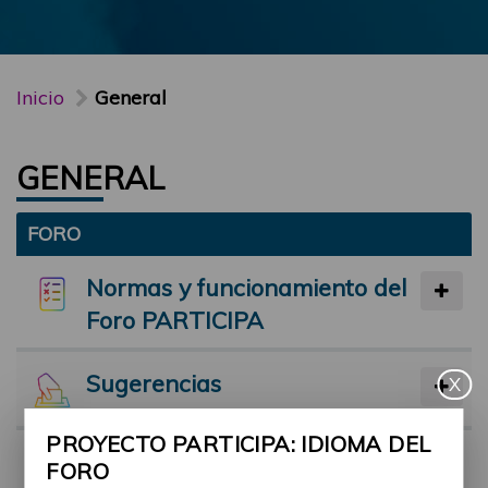
Inicio
General
GENERAL
FORO
Normas y funcionamiento del
Foro PARTICIPA
Sugerencias
X
PROYECTO PARTICIPA: IDIOMA DEL
Preséntate
FORO