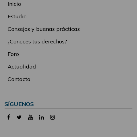
Inicio
Estudio
Consejos y buenas prácticas
¿Conoces tus derechos?
Foro
Actualidad
Contacto
SÍGUENOS