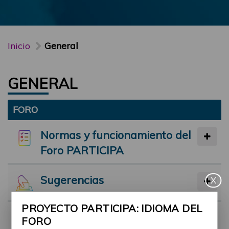
Inicio
General
GENERAL
FORO
Normas y funcionamiento del
Foro PARTICIPA
Sugerencias
X
PROYECTO PARTICIPA: IDIOMA DEL
Preséntate
FORO