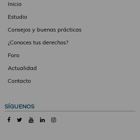
Inicio
Estudio
Consejos y buenas prácticas
¿Conoces tus derechos?
Foro
Actualidad
Contacto
SÍGUENOS