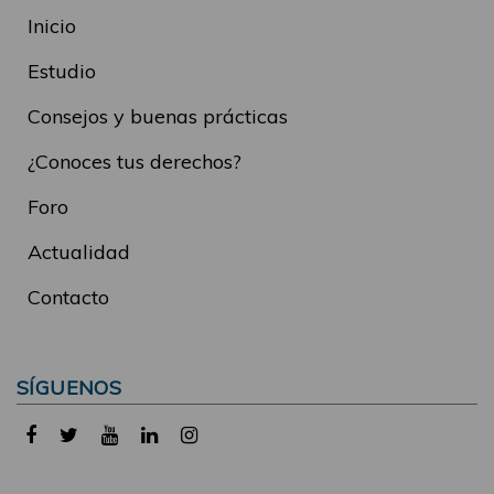
Inicio
Estudio
Consejos y buenas prácticas
¿Conoces tus derechos?
Foro
Actualidad
Contacto
SÍGUENOS