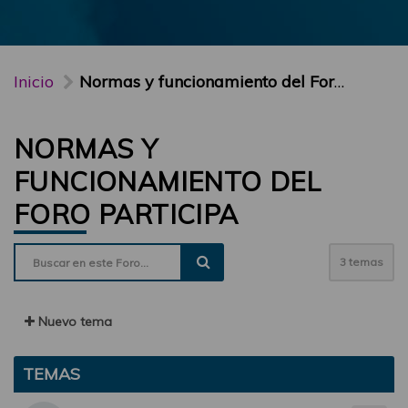
Inicio
Normas y funcionamiento del Foro PARTICIPA
NORMAS Y
FUNCIONAMIENTO DEL
FORO PARTICIPA
3 temas
Nuevo tema
TEMAS