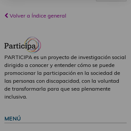
Volver a Índice general
PARTICIPA es un proyecto de investigación social
dirigido a conocer y entender cómo se puede
promocionar la participación en la sociedad de
las personas con discapacidad, con la voluntad
de transformarla para que sea plenamente
inclusiva.
MENÚ