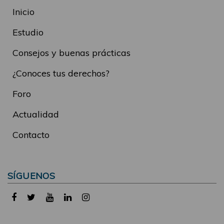
Inicio
Estudio
Consejos y buenas prácticas
¿Conoces tus derechos?
Foro
Actualidad
Contacto
SÍGUENOS