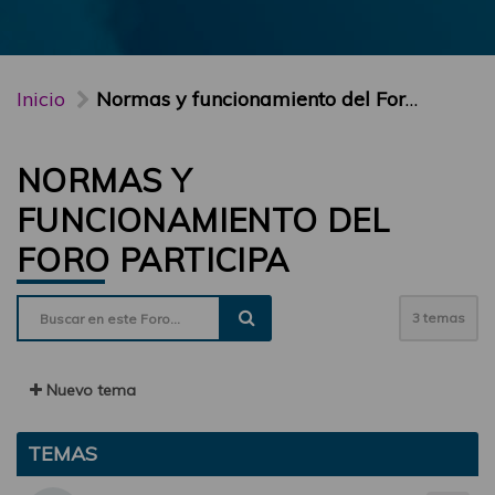
Inicio
Normas y funcionamiento del Foro PARTICIPA
NORMAS Y
FUNCIONAMIENTO DEL
FORO PARTICIPA
3 temas
Nuevo tema
TEMAS