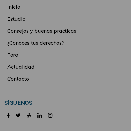
Inicio
Estudio
Consejos y buenas prácticas
¿Conoces tus derechos?
Foro
Actualidad
Contacto
SÍGUENOS