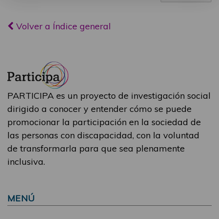
Volver a Índice general
PARTICIPA es un proyecto de investigación social
dirigido a conocer y entender cómo se puede
promocionar la participación en la sociedad de
las personas con discapacidad, con la voluntad
de transformarla para que sea plenamente
inclusiva.
MENÚ