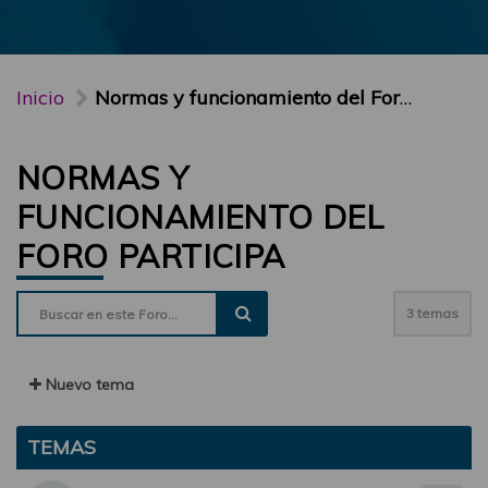
Inicio
Normas y funcionamiento del Foro PARTICIPA
NORMAS Y
FUNCIONAMIENTO DEL
FORO PARTICIPA
3 temas
Nuevo tema
TEMAS