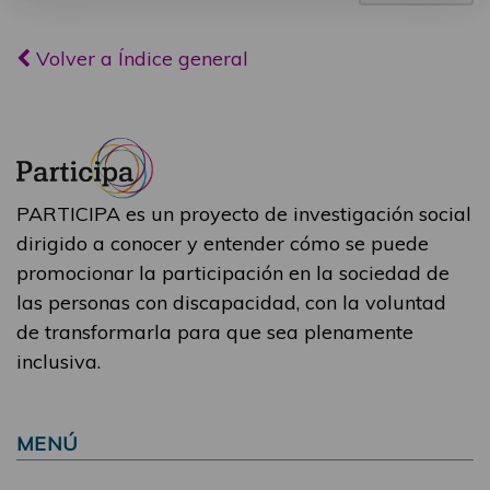
Volver a Índice general
PARTICIPA es un proyecto de investigación social
dirigido a conocer y entender cómo se puede
promocionar la participación en la sociedad de
las personas con discapacidad, con la voluntad
de transformarla para que sea plenamente
inclusiva.
MENÚ