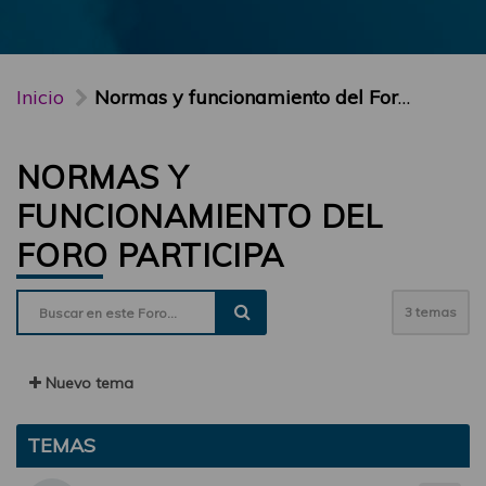
Inicio
Normas y funcionamiento del Foro PARTICIPA
NORMAS Y
FUNCIONAMIENTO DEL
FORO PARTICIPA
3 temas
Nuevo tema
TEMAS