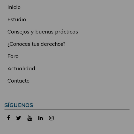
Inicio
Estudio
Consejos y buenas prácticas
¿Conoces tus derechos?
Foro
Actualidad
Contacto
SÍGUENOS