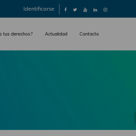
×
Identificarse
s tus derechos?
Actualidad
Contacto