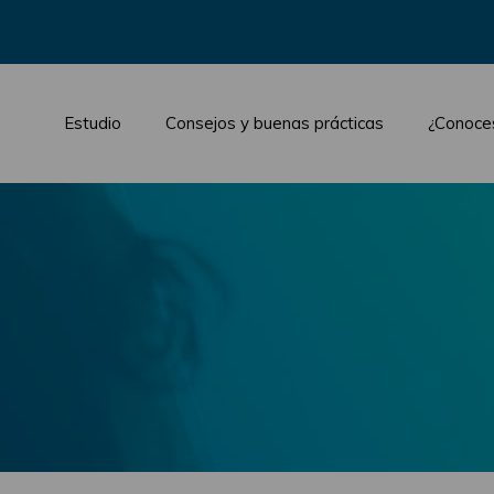
Estudio
Consejos y buenas prácticas
¿Conoce