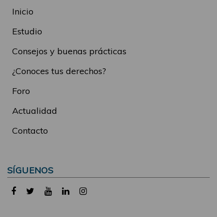
Inicio
Estudio
Consejos y buenas prácticas
¿Conoces tus derechos?
Foro
Actualidad
Contacto
SÍGUENOS