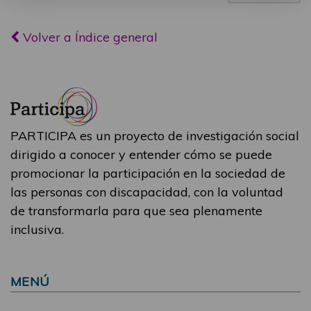
Volver a Índice general
PARTICIPA es un proyecto de investigación social
dirigido a conocer y entender cómo se puede
promocionar la participación en la sociedad de
las personas con discapacidad, con la voluntad
de transformarla para que sea plenamente
inclusiva.
MENÚ