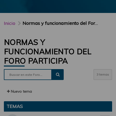
Inicio
Normas y funcionamiento del Foro PARTICIPA
NORMAS Y
FUNCIONAMIENTO DEL
FORO PARTICIPA
3 temas
Nuevo tema
TEMAS