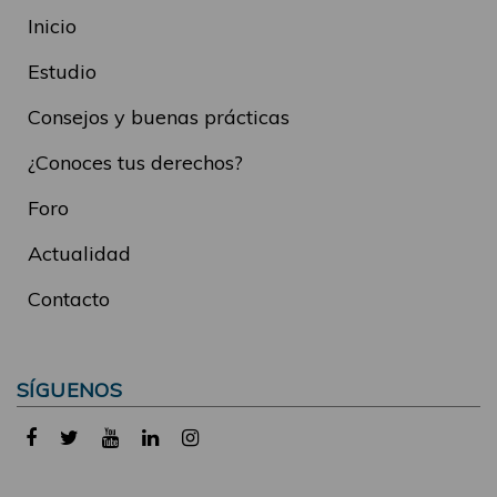
Inicio
Estudio
Consejos y buenas prácticas
¿Conoces tus derechos?
Foro
Actualidad
Contacto
SÍGUENOS