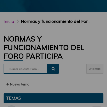
Inicio
Normas y funcionamiento del Foro PARTICIPA
NORMAS Y
FUNCIONAMIENTO DEL
FORO PARTICIPA
3 temas
Nuevo tema
TEMAS