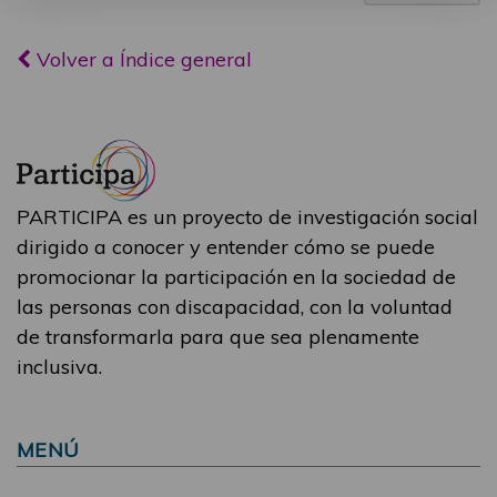
Volver a Índice general
PARTICIPA es un proyecto de investigación social
dirigido a conocer y entender cómo se puede
promocionar la participación en la sociedad de
las personas con discapacidad, con la voluntad
de transformarla para que sea plenamente
inclusiva.
MENÚ