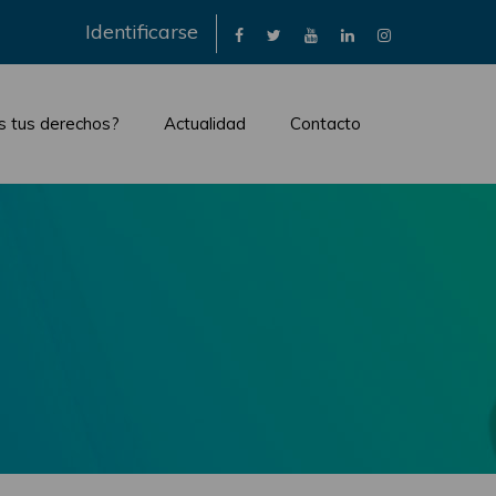
×
Identificarse
s tus derechos?
Actualidad
Contacto