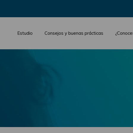
Estudio
Consejos y buenas prácticas
¿Conoce