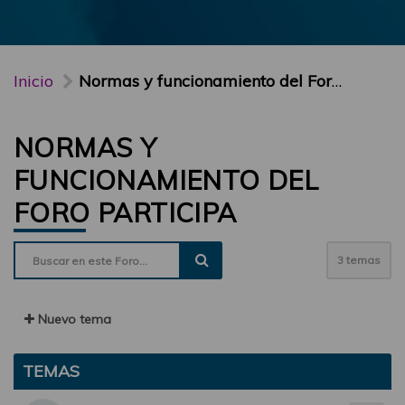
Inicio
Normas y funcionamiento del Foro PARTICIPA
NORMAS Y
FUNCIONAMIENTO DEL
FORO PARTICIPA
3 temas
Nuevo tema
TEMAS