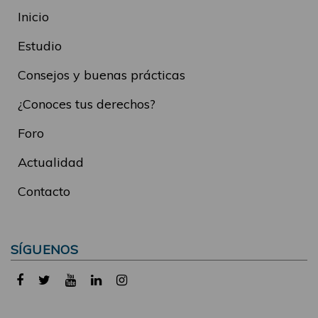
Inicio
Estudio
Consejos y buenas prácticas
¿Conoces tus derechos?
Foro
Actualidad
Contacto
SÍGUENOS