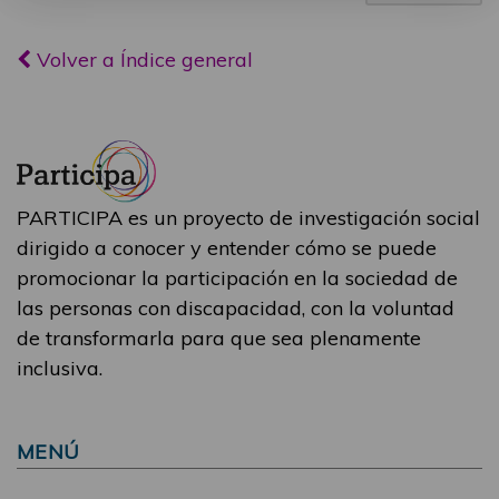
Volver a Índice general
PARTICIPA es un proyecto de investigación social
dirigido a conocer y entender cómo se puede
promocionar la participación en la sociedad de
las personas con discapacidad, con la voluntad
de transformarla para que sea plenamente
inclusiva.
MENÚ