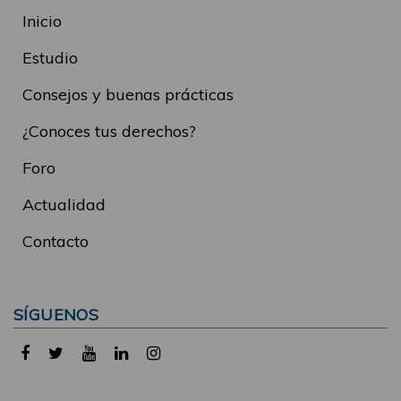
Inicio
Estudio
Consejos y buenas prácticas
¿Conoces tus derechos?
Foro
Actualidad
Contacto
SÍGUENOS