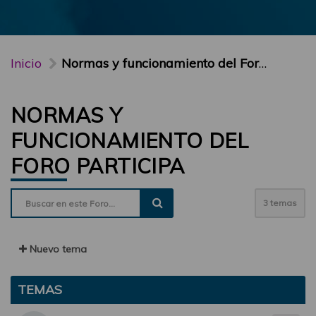
Inicio
Normas y funcionamiento del Foro PARTICIPA
NORMAS Y
FUNCIONAMIENTO DEL
FORO PARTICIPA
3 temas
Nuevo tema
TEMAS