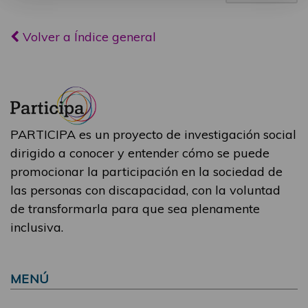
Volver a Índice general
PARTICIPA es un proyecto de investigación social
dirigido a conocer y entender cómo se puede
promocionar la participación en la sociedad de
las personas con discapacidad, con la voluntad
de transformarla para que sea plenamente
inclusiva.
MENÚ