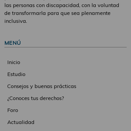
las personas con discapacidad, con la voluntad
de transformarla para que sea plenamente
inclusiva.
MENÚ
Inicio
Estudio
Consejos y buenas prácticas
¿Conoces tus derechos?
Foro
Actualidad