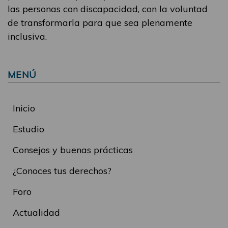
las personas con discapacidad, con la voluntad
de transformarla para que sea plenamente
inclusiva.
MENÚ
Inicio
Estudio
Consejos y buenas prácticas
¿Conoces tus derechos?
Foro
Actualidad