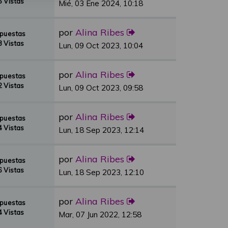
 Vistas
Mié, 03 Ene 2024, 10:18
por
Alina Ribes
spuestas
 Vistas
Lun, 09 Oct 2023, 10:04
por
Alina Ribes
spuestas
 Vistas
Lun, 09 Oct 2023, 09:58
por
Alina Ribes
spuestas
 Vistas
Lun, 18 Sep 2023, 12:14
por
Alina Ribes
spuestas
 Vistas
Lun, 18 Sep 2023, 12:10
por
Alina Ribes
spuestas
 Vistas
Mar, 07 Jun 2022, 12:58