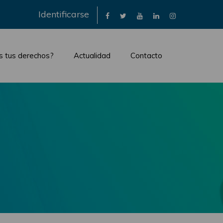
×
Identificarse
s tus derechos?
Actualidad
Contacto