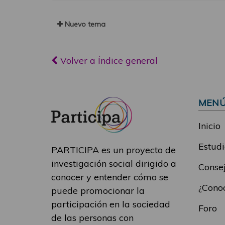
Nuevo tema
Volver a Índice general
MEN
Inicio
Estudi
PARTICIPA es un proyecto de
investigación social dirigido a
Consej
conocer y entender cómo se
¿Conoc
puede promocionar la
participación en la sociedad
Foro
de las personas con