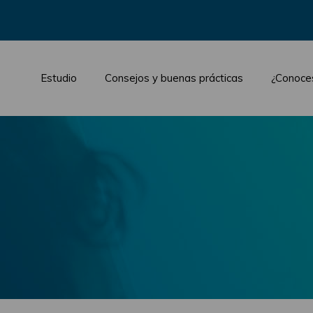
Estudio
Consejos y buenas prácticas
¿Conoce