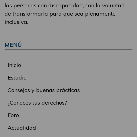
las personas con discapacidad, con la voluntad
de transformarla para que sea plenamente
inclusiva.
MENÚ
Inicio
Estudio
Consejos y buenas prácticas
¿Conoces tus derechos?
Foro
Actualidad