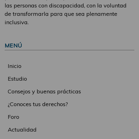
las personas con discapacidad, con la voluntad
de transformarla para que sea plenamente
inclusiva.
MENÚ
Inicio
Estudio
Consejos y buenas prácticas
¿Conoces tus derechos?
Foro
Actualidad