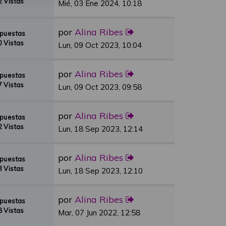
 Vistas
Mié, 03 Ene 2024, 10:18
por
Alina Ribes
spuestas
 Vistas
Lun, 09 Oct 2023, 10:04
por
Alina Ribes
spuestas
 Vistas
Lun, 09 Oct 2023, 09:58
por
Alina Ribes
spuestas
 Vistas
Lun, 18 Sep 2023, 12:14
por
Alina Ribes
spuestas
 Vistas
Lun, 18 Sep 2023, 12:10
por
Alina Ribes
spuestas
 Vistas
Mar, 07 Jun 2022, 12:58