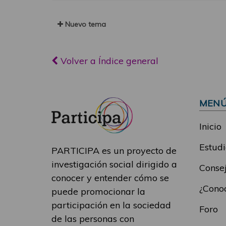
Nuevo tema
Volver a Índice general
MEN
Inicio
Estudi
PARTICIPA es un proyecto de
investigación social dirigido a
Consej
conocer y entender cómo se
¿Conoc
puede promocionar la
participación en la sociedad
Foro
de las personas con