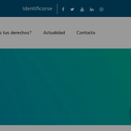
×
Identificarse
s tus derechos?
Actualidad
Contacto