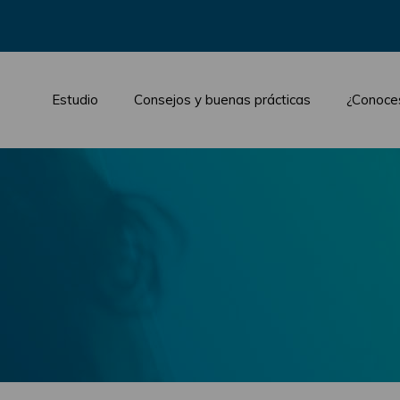
Estudio
Consejos y buenas prácticas
¿Conoce