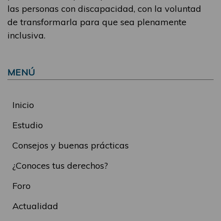
las personas con discapacidad, con la voluntad
de transformarla para que sea plenamente
inclusiva.
MENÚ
Inicio
Estudio
Consejos y buenas prácticas
¿Conoces tus derechos?
Foro
Actualidad