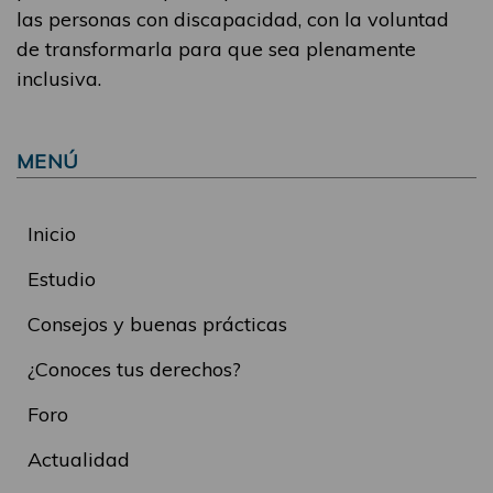
las personas con discapacidad, con la voluntad
de transformarla para que sea plenamente
inclusiva.
MENÚ
Inicio
Estudio
Consejos y buenas prácticas
¿Conoces tus derechos?
Foro
Actualidad